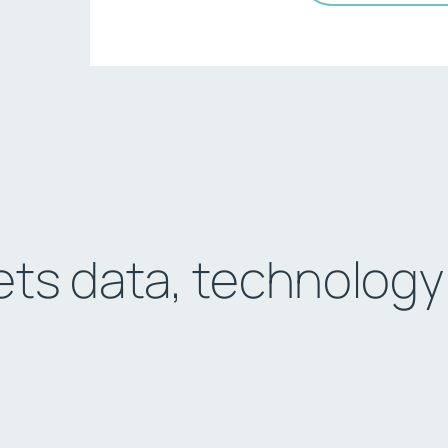
s data, technology