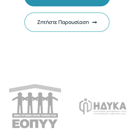
Ζητήστε Παρουσίαση