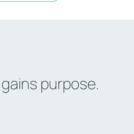
 gains purpose.