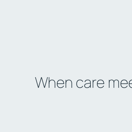
When care meet