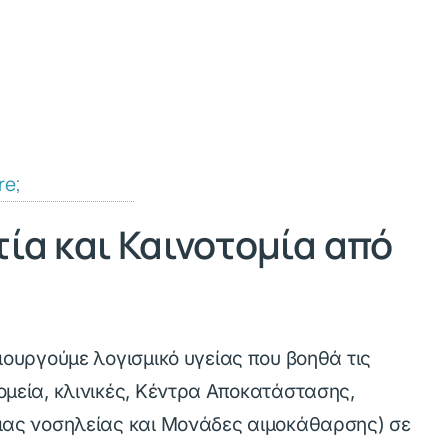
re;
τία και Καινοτομία από
ιουργούμε λογισμικό υγείας που βοηθά τις
μεία, κλινικές, Κέντρα Αποκατάστασης,
ιας νοσηλείας και Μονάδες αιμοκάθαρσης) σε