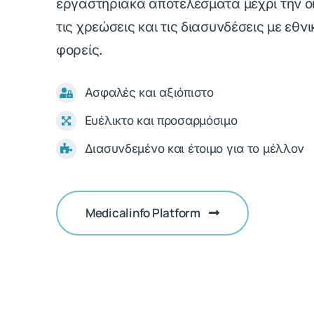
εργαστηριακά αποτελέσματα μέχρι την οι
τις χρεώσεις και τις διασυνδέσεις με εθνι
φορείς.
Ασφαλές και αξιόπιστο
Ευέλικτο και προσαρμόσιμο
Διασυνδεμένο και έτοιμο για το μέλλον
Medicalinfo Platform