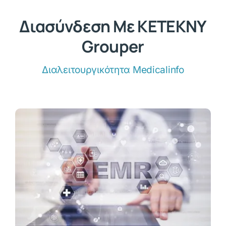
Διασύνδεση Με ΚΕΤΕΚΝΥ
Grouper
Διαλειτουργικότητα Medicalinfo