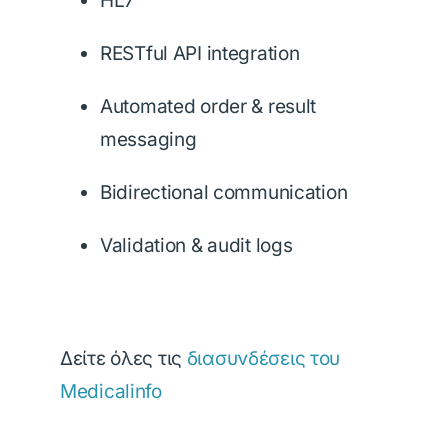
HL7
RESTful API integration
Automated order & result
messaging
Bidirectional communication
Validation & audit logs
Δείτε όλες τις
διασυνδέσεις του
Medicalinfo