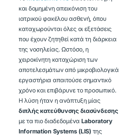
και δομημένη απεικόνιση του
ιατρικού φακέλου ασθενή, όπου
καταχωρούνται όλες οι εξετάσεις
που έχουν ζητηθεί κατά τη διάρκεια
της νοσηλείας. Ωστόσο, η
χειροκίνητη καταχώριση των
αποτελεσμάτων από μικροβιολογικά
εργαστήρια απαιτούσε σημαντικό
χρόνο και επιβάρυνε το προσωπικό.
Η λύση ήταν η ανάπτυξη μίας
διπλής κατεύθυνσης διασύνδεσης
με τα πιο διαδεδομένα
Laboratory
Information Systems (LIS)
της