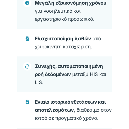
Μεγάλη εξοικονόμηση χρόνου
για νοσηλευτικό και
εργαστηριακό προσωπικό.
Ελαχιστοποίηση λαθών
από
χειροκίνητη καταχώριση.
Συνεχής, αυτοματοποιημένη
ροή δεδομένων
μεταξύ HIS και
LIS.
Ενιαίο ιστορικό εξετάσεων και
αποτελεσμάτων
, διαθέσιμο στον
ιατρό σε πραγματικό χρόνο.