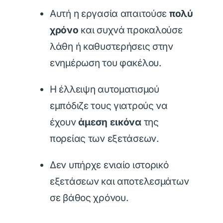
Αυτή η εργασία απαιτούσε
πολύ
χρόνο
και συχνά προκαλούσε
λάθη ή καθυστερήσεις στην
ενημέρωση του φακέλου.
Η έλλειψη αυτοματισμού
εμπόδιζε τους γιατρούς να
έχουν
άμεση εικόνα
της
πορείας των εξετάσεων.
Δεν υπήρχε ενιαίο ιστορικό
εξετάσεων και αποτελεσμάτων
σε βάθος χρόνου.