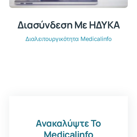
Διασύνδεση Με ΗΔΥΚΑ
Διαλειτουργικότητα Medicalinfo
Ανακαλύψτε Το
Medicalinfo