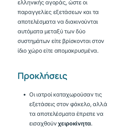
ελληνικής αγοράς, ώστε οι
παραγγελίες εξετάσεων και τα
αποτελέσματα να διακινούνται
αυτόματα μεταξύ των δύο
συστημάτων είτε βρίσκονται στον
ίδιο χώρο είτε απομακρυσμένα.
Προκλήσεις
Οι ιατροί καταχωρούσαν τις
εξετάσεις στον φάκελο, αλλά
τα αποτελέσματα έπρεπε να
εισαχθούν
χειροκίνητα
.