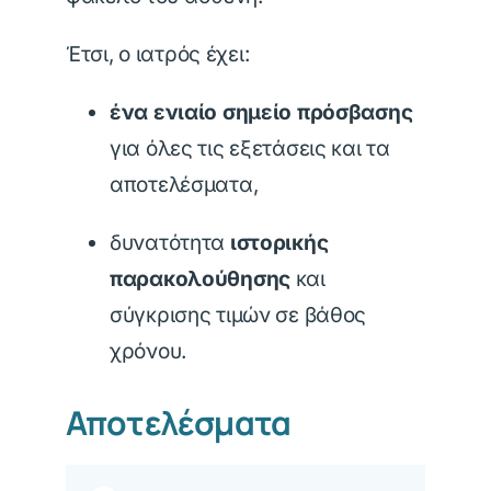
Έτσι, ο ιατρός έχει:
ένα ενιαίο σημείο πρόσβασης
για όλες τις εξετάσεις και τα
αποτελέσματα,
δυνατότητα
ιστορικής
παρακολούθησης
και
σύγκρισης τιμών σε βάθος
χρόνου.
Αποτελέσματα