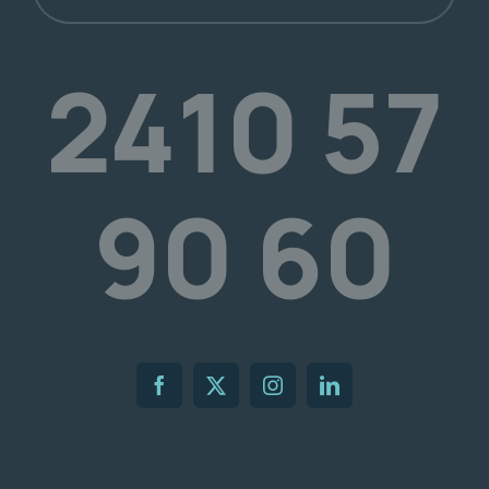
2410 57
90 60