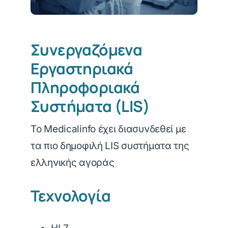
Συνεργαζόμενα
Εργαστηριακά
Πληροφοριακά
Συστήματα (LIS)
Το Medicalinfo έχει διασυνδεθεί με
τα πιο δημοφιλή LIS συστήματα της
ελληνικής αγοράς
Τεχνολογία