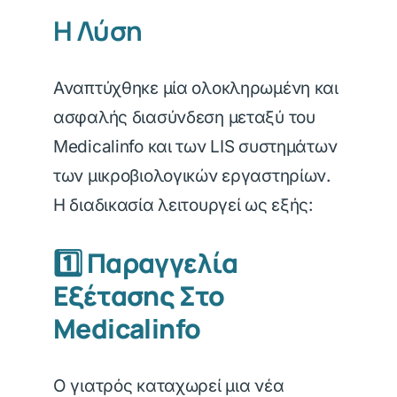
Η Λύση
Αναπτύχθηκε μία ολοκληρωμένη και
ασφαλής διασύνδεση μεταξύ του
Medicalinfo και των LIS συστημάτων
των μικροβιολογικών εργαστηρίων.
Η διαδικασία λειτουργεί ως εξής:
1️⃣ Παραγγελία
Εξέτασης Στο
Medicalinfo
Ο γιατρός καταχωρεί μια νέα