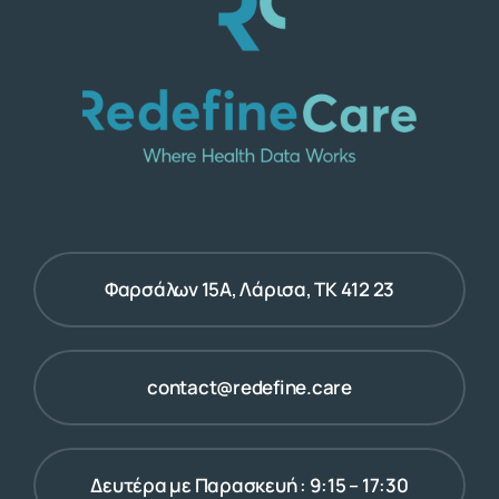
Φαρσάλων 15Α, Λάρισα, ΤΚ 412 23
contact@redefine.care
Δευτέρα με Παρασκευή : 9:15 – 17:30