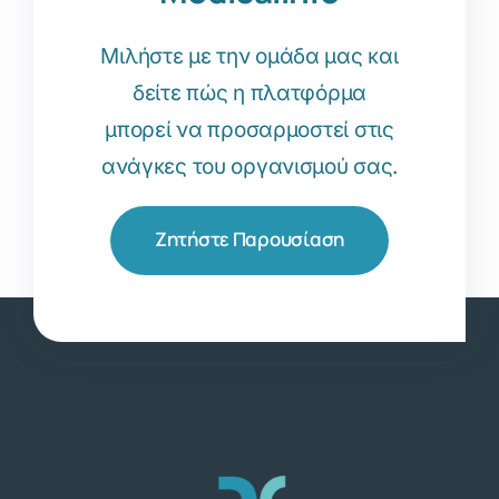
Μιλήστε με την ομάδα μας και
δείτε πώς η πλατφόρμα
μπορεί να προσαρμοστεί στις
ανάγκες του οργανισμού σας.
Ζητήστε Παρουσίαση