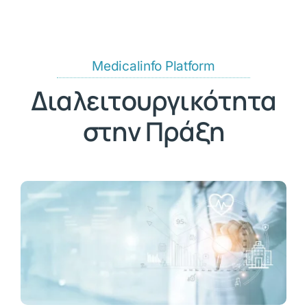
Medicalinfo Platform
Διαλειτουργικότητα
στην Πράξη