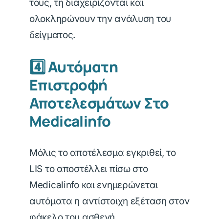
τους, τη διαχειρίζονται και
ολοκληρώνουν την ανάλυση του
δείγματος.
4️⃣ Αυτόματη
Επιστροφή
Αποτελεσμάτων Στο
Medicalinfo
Μόλις το αποτέλεσμα εγκριθεί, το
LIS το αποστέλλει πίσω στο
Medicalinfo και ενημερώνεται
αυτόματα η αντίστοιχη εξέταση στον
φάκελο του ασθενή.