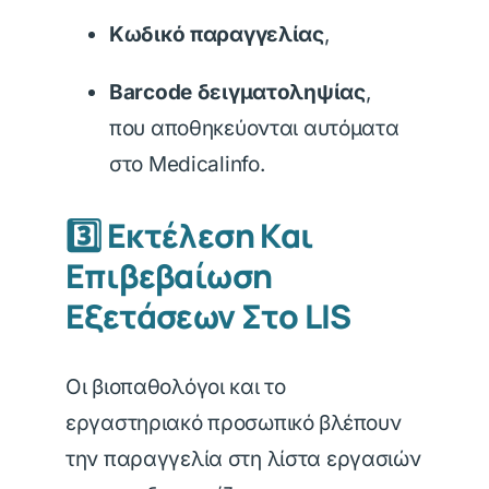
Κωδικό παραγγελίας
,
Barcode δειγματοληψίας
,
που αποθηκεύονται αυτόματα
στο Medicalinfo.
3️⃣ Εκτέλεση Και
Επιβεβαίωση
Εξετάσεων Στο LIS
Οι βιοπαθολόγοι και το
εργαστηριακό προσωπικό βλέπουν
την παραγγελία στη λίστα εργασιών