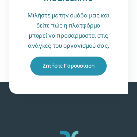
Μιλήστε με την ομάδα μας και
δείτε πώς η πλατφόρμα
μπορεί να προσαρμοστεί στις
ανάγκες του οργανισμού σας.
Ζητήστε Παρουσίαση