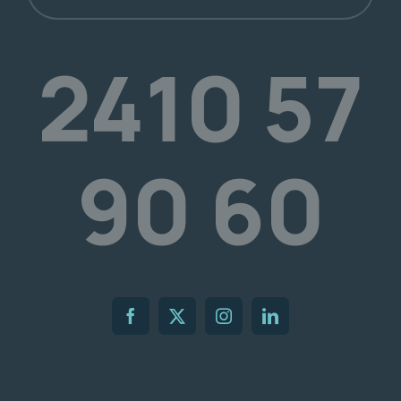
2410 57
90 60