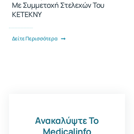
Με Συμμετοχή Στελεχών Του
ΚΕΤΕΚΝΥ
Δείτε Περισσότερα
Ανακαλύψτε Το
Medicalinfo