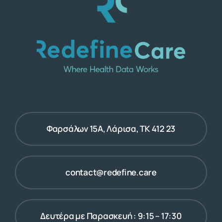
Φαρσάλων 15Α, Λάρισα, ΤΚ 412 23
contact@redefine.care
Δευτέρα με Παρασκευή : 9:15 – 17:30