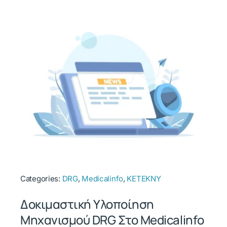
Categories:
DRG
,
Medicalinfo
,
ΚΕΤΕΚΝΥ
Δοκιμαστική Υλοποίηση
Μηχανισμού DRG Στο Medicalinfo