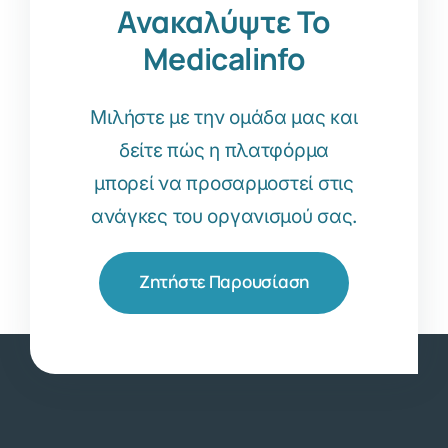
Ανακαλύψτε Το
Medicalinfo
Μιλήστε με την ομάδα μας και
δείτε πώς η πλατφόρμα
μπορεί να προσαρμοστεί στις
ανάγκες του οργανισμού σας.
Ζητήστε Παρουσίαση