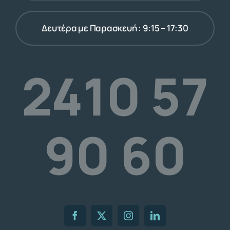
Δευτέρα με Παρασκευή : 9:15 – 17:30
2410 57
90 60