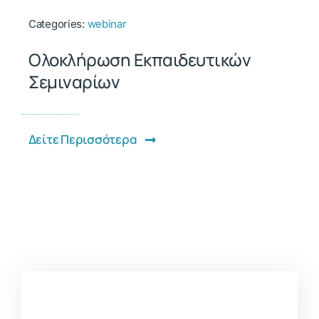
Categories:
webinar
Ολοκλήρωση Εκπαιδευτικών
Σεμιναρίων
Δείτε Περισσότερα