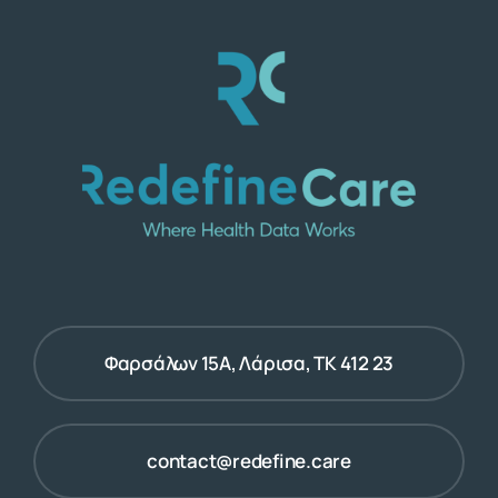
Φαρσάλων 15Α, Λάρισα, ΤΚ 412 23
contact@redefine.care