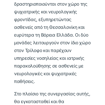
δραστηριοποιούνται στον χώρο της
ψυχιατρικής και νευρολογικής
φροντίδας, εξυπηρετώντας
ασθενείς από τη Θεσσαλονίκη και
ευρύτερα τη Βόρεια Ελλάδα. Οι δύο
μονάδες λειτουργούν στον ίδιο χώρο
στον Τρίλοφο και παρέχουν
υπηρεσίες νοσηλείας και ιατρικής
παρακολούθησης σε ασθενείς με
νευρολογικές και ψυχιατρικές
παθήσεις.
Στο πλαίσιο της συνεργασίας αυτής,
θα εγκατασταθεί και θα