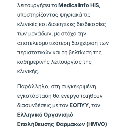
λειτουργήσει το
Medicalinfo HIS
,
υποστηρίζοντας ψηφιακά τις
κλινικές και διοικητικές διαδικασίες
των μονάδων, με στόχο την
αποτελεσματικότερη διαχείριση των
περιστατικών και τη βελτίωση της
καθημερινής λειτουργίας της
κλινικής.
Παράλληλα, στη συγκεκριμένη
εγκατάσταση θα ενεργοποιηθούν
διασυνδέσεις με τον
ΕΟΠΥΥ
, τον
Ελληνικό Οργανισμό
Επαλήθευσης Φαρμάκων (HMVO)