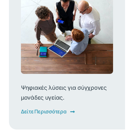
Ψηφιακές λύσεις για σύγχρονες
μονάδες υγείας.
Δείτε Περισσότερα