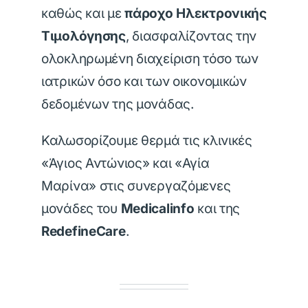
καθώς και με
πάροχο Ηλεκτρονικής
Τιμολόγησης
, διασφαλίζοντας την
ολοκληρωμένη διαχείριση τόσο των
ιατρικών όσο και των οικονομικών
δεδομένων της μονάδας.
Καλωσορίζουμε θερμά τις κλινικές
«Άγιος Αντώνιος» και «Αγία
Μαρίνα» στις συνεργαζόμενες
μονάδες του
Medicalinfo
και της
RedefineCare
.