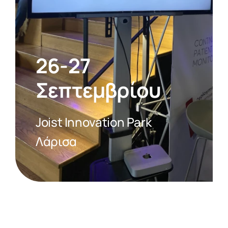
26-27
Σεπτεμβρίου
Joist Innovation Park
Λάρισα