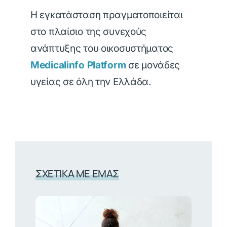
Η εγκατάσταση πραγματοποιείται
στο πλαίσιο της συνεχούς
ανάπτυξης του οικοσυστήματος
Medicalinfo Platform
σε μονάδες
υγείας σε όλη την Ελλάδα.
ΣΧΕΤΙΚΆ ΜΕ ΕΜΆΣ