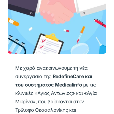
Με χαρά ανακοινώνουμε τη νέα
συνεργασία της
RedefineCare και
του συστήματος Medicalinfo
με τις
κλινικές «Άγιος Αντώνιος» και «Αγία
Μαρίνα», που βρίσκονται στον
Τρίλοφο Θεσσαλονίκης και