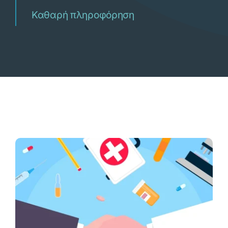
Καθαρή πληροφόρηση