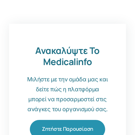
Ανακαλύψτε Το
Medicalinfo
Μιλήστε με την ομάδα μας και
δείτε πώς η πλατφόρμα
μπορεί να προσαρμοστεί στις
ανάγκες του οργανισμού σας.
Ζητήστε Παρουσίαση