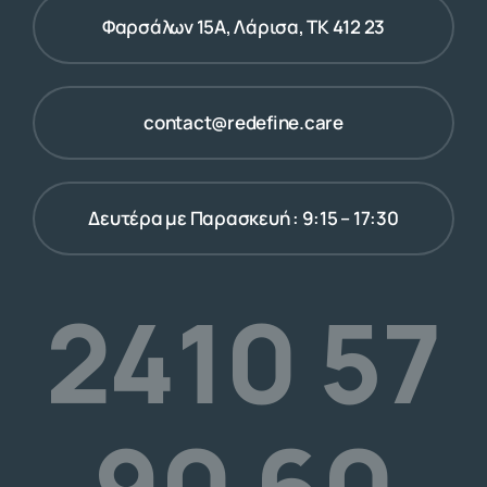
Φαρσάλων 15Α, Λάρισα, ΤΚ 412 23
contact@redefine.care
Δευτέρα με Παρασκευή : 9:15 – 17:30
2410 57
90 60