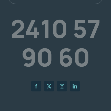
2410 57
90 60