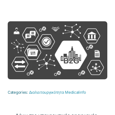
Categories:
Διαλειτουργικότητα Medicalinfo