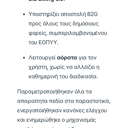
Υποστηρίζει αποστολή B2G
προς όλους τους δημόσιους
φορείς, συμπεριλαμβανομένου
του ΕΟΠΥΥ.
Λειτουργεί
αόρατα
για τον
χρήστη, χωρίς να αλλάζει η
καθημερινή του διαδικασία.
Παραμετροποιήθηκαν όλα τα
απαραίτητα πεδία στα παραστατικά,
ενεργοποιήθηκαν κανόνες ελέγχου
και ενημερώθηκε ο μηχανισμός