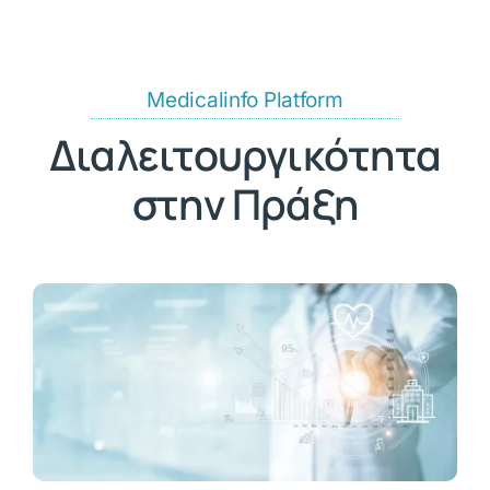
Medicalinfo Platform
Διαλειτουργικότητα
στην Πράξη