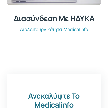
Διασύνδεση Με ΗΔΥΚΑ
Διαλειτουργικότητα Medicalinfo
Ανακαλύψτε Το
Medicalinfo