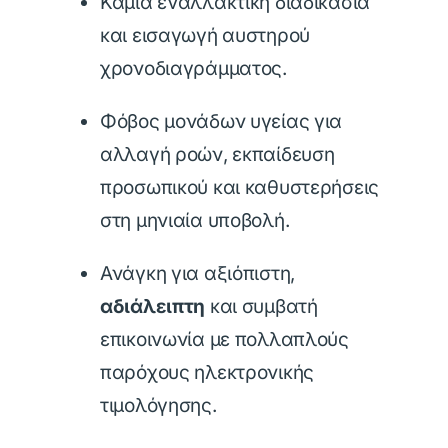
Καμία εναλλακτική διαδικασία
και εισαγωγή αυστηρού
χρονοδιαγράμματος.
Φόβος μονάδων υγείας για
αλλαγή ροών, εκπαίδευση
προσωπικού και καθυστερήσεις
στη μηνιαία υποβολή.
Ανάγκη για αξιόπιστη,
αδιάλειπτη
και συμβατή
επικοινωνία με πολλαπλούς
παρόχους ηλεκτρονικής
τιμολόγησης.