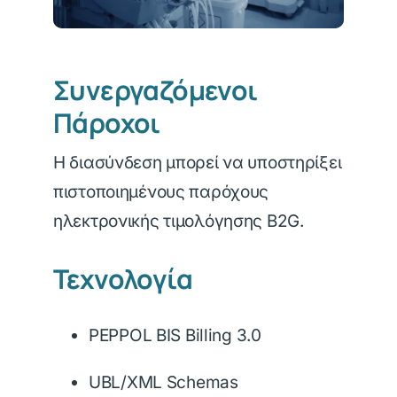
Συνεργαζόμενοι
Πάροχοι
Η διασύνδεση μπορεί να υποστηρίξει
πιστοποιημένους παρόχους
ηλεκτρονικής τιμολόγησης B2G.
Τεχνολογία
PEPPOL BIS Billing 3.0
UBL/XML Schemas