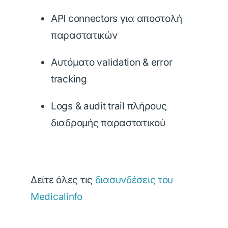
API connectors για αποστολή
παραστατικών
Αυτόματο validation & error
tracking
Logs & audit trail πλήρους
διαδρομής παραστατικού
Δείτε όλες τις
διασυνδέσεις του
Medicalinfo