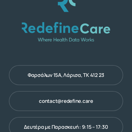
Φαρσάλων 15Α, Λάρισα, ΤΚ 412 23
contact@redefine.care
Δευτέρα με Παρασκευή : 9:15 – 17:30