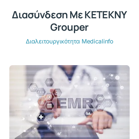
Διασύνδεση Με ΚΕΤΕΚΝΥ
Grouper
Διαλειτουργικότητα Medicalinfo