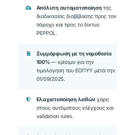
Απόλυτη αυτοματοποίηση
της
διαδικασίας διαβίβασης προς τον
πάροχο και προς το δίκτυο
PEPPOL.
Συμμόρφωση με τη νομοθεσία
100%
— κρίσιμο για την
τιμολόγηση του ΕΟΠΥΥ μετά την
01/09/2025.
Ελαχιστοποίηση λαθών
χάρη
στους αυτόματους ελέγχους και
validation rules.