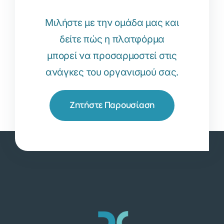
Μιλήστε με την ομάδα μας και
δείτε πώς η πλατφόρμα
μπορεί να προσαρμοστεί στις
ανάγκες του οργανισμού σας.
Ζητήστε Παρουσίαση