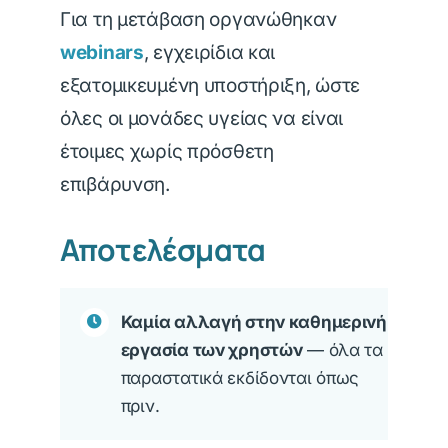
Για τη μετάβαση οργανώθηκαν
webinars
, εγχειρίδια και
εξατομικευμένη υποστήριξη, ώστε
όλες οι μονάδες υγείας να είναι
έτοιμες χωρίς πρόσθετη
επιβάρυνση.
Αποτελέσματα
Καμία αλλαγή στην καθημερινή
εργασία των χρηστών
— όλα τα
παραστατικά εκδίδονται όπως
πριν.