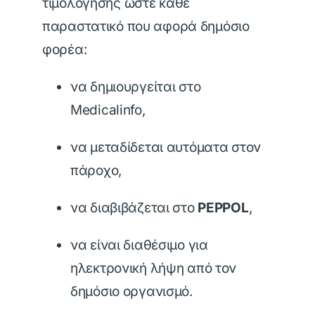
τιμολόγησης ώστε κάθε
παραστατικό που αφορά δημόσιο
φορέα:
να δημιουργείται στο
Medicalinfo,
να μεταδίδεται αυτόματα στον
πάροχο,
να διαβιβάζεται στο
PEPPOL
,
να είναι διαθέσιμο για
ηλεκτρονική λήψη από τον
δημόσιο οργανισμό.