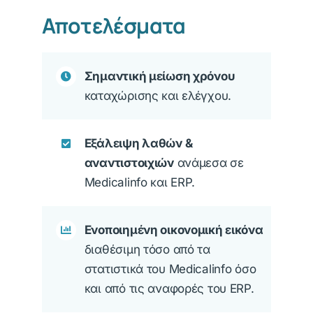
Αποτελέσματα
Σημαντική μείωση χρόνου
καταχώρισης και ελέγχου.
Εξάλειψη λαθών &
αναντιστοιχιών
ανάμεσα σε
Medicalinfo και ERP.
Ενοποιημένη οικονομική εικόνα
διαθέσιμη τόσο από τα
στατιστικά του Medicalinfo όσο
και από τις αναφορές του ERP.