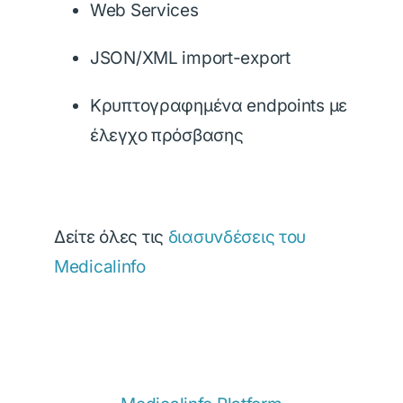
Web Services
JSON/XML import-export
Κρυπτογραφημένα endpoints με
έλεγχο πρόσβασης
Δείτε όλες τις
διασυνδέσεις του
Medicalinfo