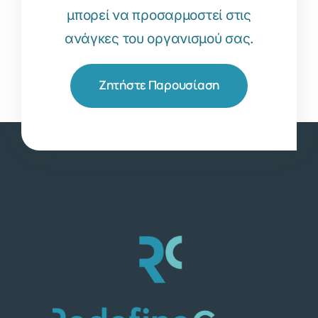
μπορεί να προσαρμοστεί στις
ανάγκες του οργανισμού σας.
Ζητήστε Παρουσίαση