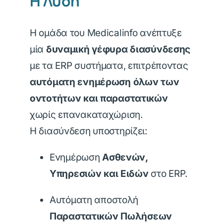
Η Λύση
Η ομάδα του Medicalinfo ανέπτυξε
μία
δυναμική γέφυρα διασύνδεσης
με τα ERP συστήματα, επιτρέποντας
αυτόματη ενημέρωση όλων των
οντοτήτων και παραστατικών
χωρίς επανακαταχώριση.
Η διασύνδεση υποστηρίζει:
Ενημέρωση
Ασθενών,
Υπηρεσιών και Ειδών
στο ERP.
Αυτόματη αποστολή
Παραστατικών Πωλήσεων