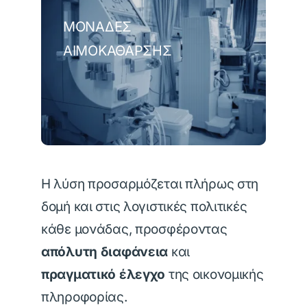
ΜΟΝΆΔΕΣ
ΑΙΜΟΚΆΘΑΡΣΗΣ
Η λύση προσαρμόζεται πλήρως στη
δομή και στις λογιστικές πολιτικές
κάθε μονάδας, προσφέροντας
απόλυτη διαφάνεια
και
πραγματικό έλεγχο
της οικονομικής
πληροφορίας.