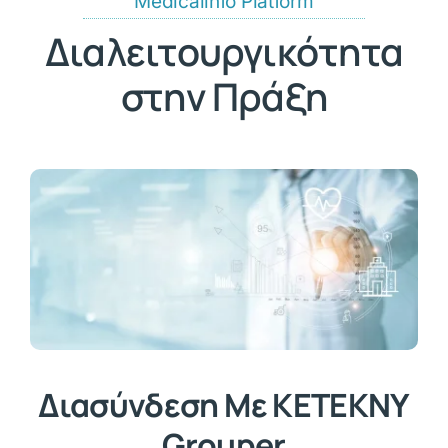
Medicalinfo Platform
Διαλειτουργικότητα
στην Πράξη
Διασύνδεση Με ΚΕΤΕΚΝΥ
Grouper