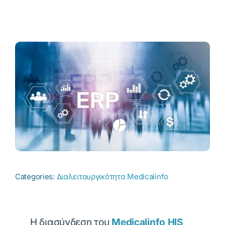
Categories:
Διαλειτουργικότητα Medicalinfo
Η διασύνδεση του
Medicalinfo HIS