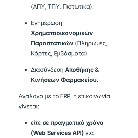
(ΑΠΥ, ΤΠΥ, Πιστωτικά).
Ενημέρωση
Χρηματοοικονομικών
Παραστατικών
(Πληρωμές,
Κάρτες, Εμβάσματα).
Διασύνδεση
Αποθήκης &
Κινήσεων Φαρμακείου
.
Ανάλογα με το ERP, η επικοινωνία
γίνεται:
είτε
σε πραγματικό χρόνο
(Web Services API)
για