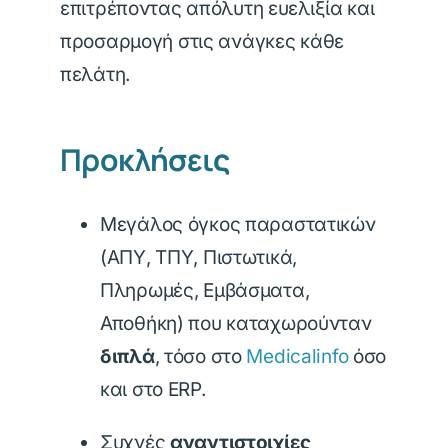
επιτρέποντας απόλυτη ευελιξία και
προσαρμογή στις ανάγκες κάθε
πελάτη.
Προκλήσεις
Μεγάλος όγκος παραστατικών
(ΑΠΥ, ΤΠΥ, Πιστωτικά,
Πληρωμές, Εμβάσματα,
Αποθήκη) που καταχωρούνταν
διπλά
, τόσο στο
Medicalinfo
όσο
και στο ERP.
Συχνές
αναντιστοιχίες