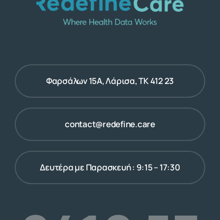
Φαρσάλων 15Α, Λάρισα, ΤΚ 412 23
contact@redefine.care
Δευτέρα με Παρασκευή : 9:15 – 17:30