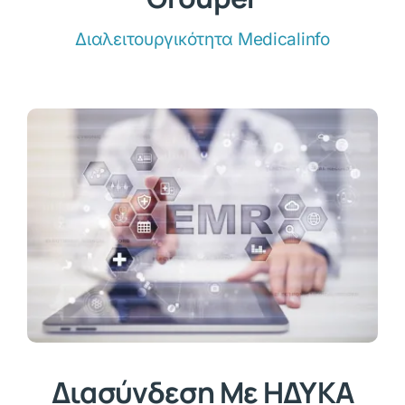
Διαλειτουργικότητα Medicalinfo
Διασύνδεση Με ΗΔΥΚΑ