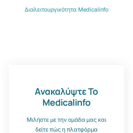
Διαλειτουργικότητα Medicalinfo
Ανακαλύψτε Το
Medicalinfo
Μιλήστε με την ομάδα μας και
δείτε πώς η πλατφόρμα