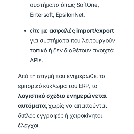
συστήματα όπως SoftOne,
Entersoft, EpsilonNet,
είτε
με ασφαλές import/export
για συστήματα που λειτουργούν
τοπικά ή δεν διαθέτουν ανοιχτά
APIs.
Από τη στιγμή που ενημερωθεί το
εμπορικό κύκλωμα του ERP, το
λογιστικό σχέδιο ενημερώνεται
αυτόματα
, χωρίς να απαιτούνται
διπλές εγγραφές ή χειροκίνητοι
έλεγχοι.