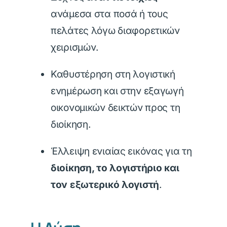
ανάμεσα στα ποσά ή τους
πελάτες λόγω διαφορετικών
χειρισμών.
Καθυστέρηση στη λογιστική
ενημέρωση και στην εξαγωγή
οικονομικών δεικτών προς τη
διοίκηση.
Έλλειψη ενιαίας εικόνας για τη
διοίκηση, το λογιστήριο και
τον εξωτερικό λογιστή
.