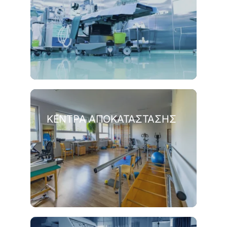
ΚΈΝΤΡΑ ΑΠΟΚΑΤΆΣΤΑΣΗΣ