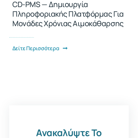
CD-PMS — Δημιουργία
Πληροφοριακής Πλατφόρμας Για
Μονάδες Χρόνιας Αιμοκάθαρσης
Δείτε Περισσότερα
Ανακαλύψτε Το