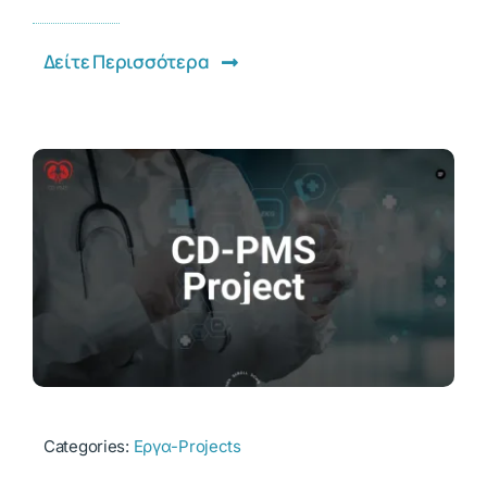
Δείτε Περισσότερα
Categories:
Εργα-Projects