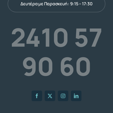
Δευτέρα με Παρασκευή : 9:15 – 17:30
2410 57
90 60