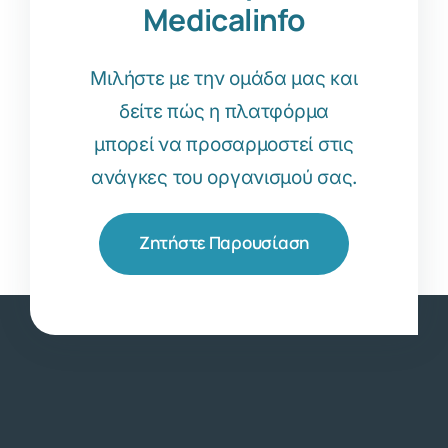
Medicalinfo
Μιλήστε με την ομάδα μας και
δείτε πώς η πλατφόρμα
μπορεί να προσαρμοστεί στις
ανάγκες του οργανισμού σας.
Ζητήστε Παρουσίαση