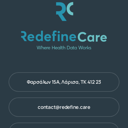
Φαρσάλων 15Α, Λάρισα, ΤΚ 412 23
contact@redefine.care