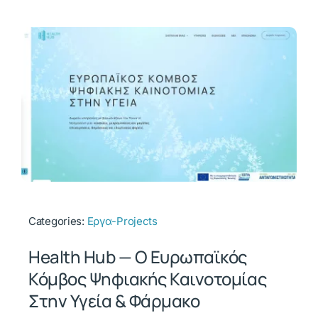
Categories:
Εργα-Projects
Health Hub — Ο Ευρωπαϊκός
Κόμβος Ψηφιακής Καινοτομίας
Στην Υγεία & Φάρμακο