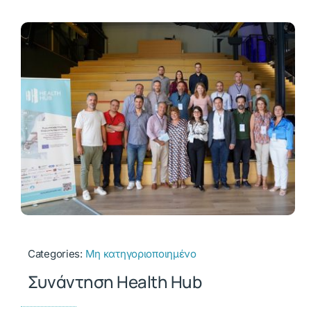
Categories:
Μη κατηγοριοποιημένο
Συνάντηση Health Hub