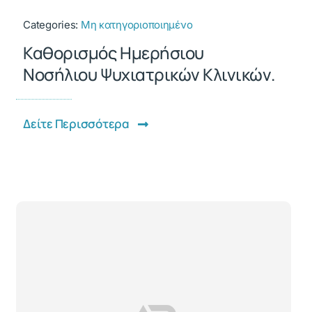
Categories:
Μη κατηγοριοποιημένο
Καθορισμός Ημερήσιου
Νοσήλιου Ψυχιατρικών Κλινικών.
Δείτε Περισσότερα