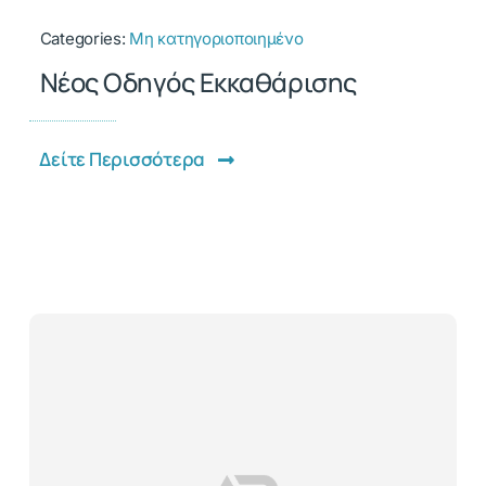
Categories:
Μη κατηγοριοποιημένο
Νέος Οδηγός Εκκαθάρισης
Δείτε Περισσότερα