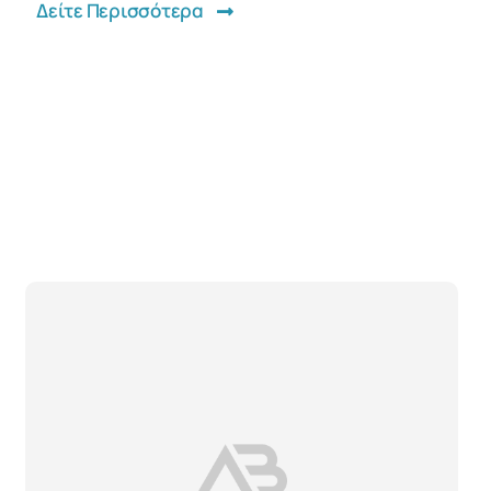
Δείτε Περισσότερα