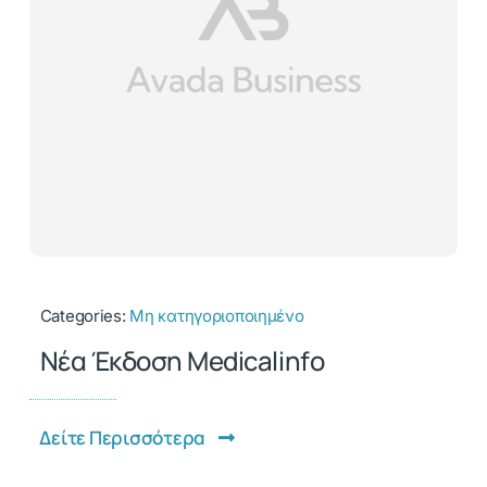
Categories:
Μη κατηγοριοποιημένο
Νέα Έκδοση Medicalinfo
Δείτε Περισσότερα