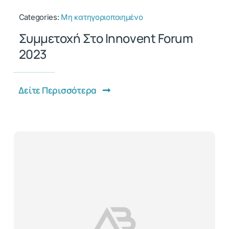
Categories:
Μη κατηγοριοποιημένο
Συμμετοχή Στο Innovent Forum
2023
Δείτε Περισσότερα