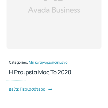
Categories:
Μη κατηγοριοποιημένο
Η Εταιρεία Μας Το 2020
Δείτε Περισσότερα