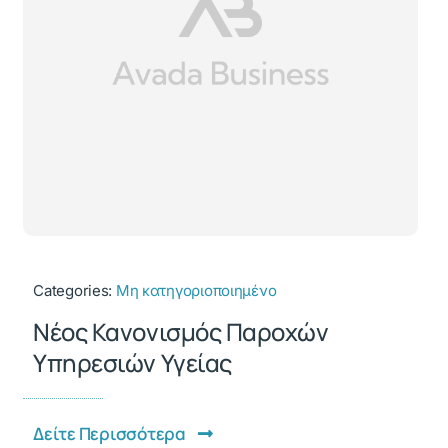
Categories:
Μη κατηγοριοποιημένο
Νέος Κανονισμός Παροχών
Υπηρεσιών Υγείας
Δείτε Περισσότερα