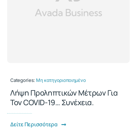
Categories:
Μη κατηγοριοποιημένο
Λήψη Προληπτικών Μέτρων Για
Τον COVID-19… Συνέχεια.
Δείτε Περισσότερα