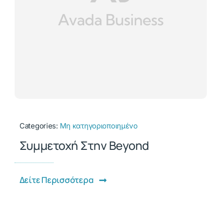
Categories:
Μη κατηγοριοποιημένο
Συμμετοχή Στην Beyond
Δείτε Περισσότερα