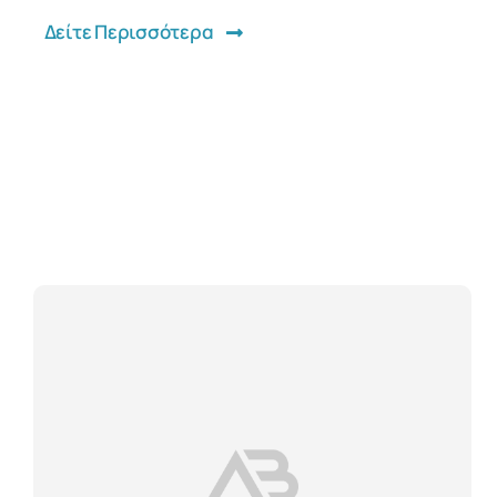
Δείτε Περισσότερα