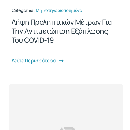
Categories:
Μη κατηγοριοποιημένο
Λήψη Προληπτικών Μέτρων Για
Την Αντιμετώπιση Εξάπλωσης
Του COVID-19
Δείτε Περισσότερα