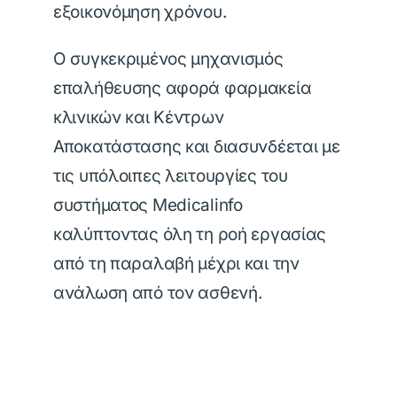
εξοικονόμηση χρόνου.
Ο συγκεκριμένος μηχανισμός
επαλήθευσης αφορά φαρμακεία
κλινικών και Κέντρων
Αποκατάστασης και διασυνδέεται με
τις υπόλοιπες λειτουργίες του
συστήματος Medicalinfo
καλύπτοντας όλη τη ροή εργασίας
από τη παραλαβή μέχρι και την
ανάλωση από τον ασθενή.