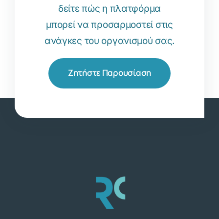
δείτε πώς η πλατφόρμα
μπορεί να προσαρμοστεί στις
ανάγκες του οργανισμού σας.
Ζητήστε Παρουσίαση