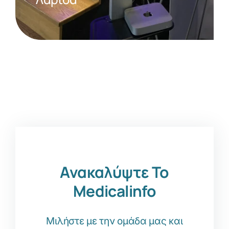
Ανακαλύψτε Το
Medicalinfo
Μιλήστε με την ομάδα μας και