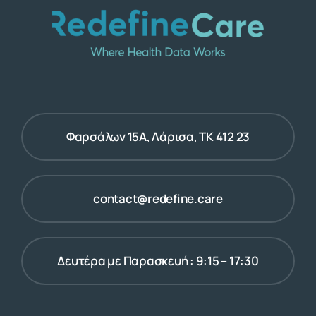
Φαρσάλων 15Α, Λάρισα, ΤΚ 412 23
contact@redefine.care
Δευτέρα με Παρασκευή : 9:15 – 17:30