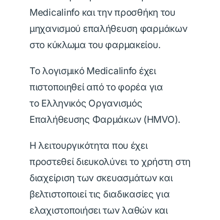
Medicalinfo και την προσθήκη του
μηχανισμού επαλήθευση φαρμάκων
στο κύκλωμα του φαρμακείου.
Το λογισμικό Medicalinfo έχει
πιστοποιηθεί από το φορέα για
το Ελληνικός Οργανισμός
Επαλήθευσης Φαρμάκων (HMVO).
Η λειτουργικότητα που έχει
προστεθεί διευκολύνει το χρήστη στη
διαχείριση των σκευασμάτων και
βελτιστοποιεί τις διαδικασίες για
ελαχιστοποιήσει των λαθών και