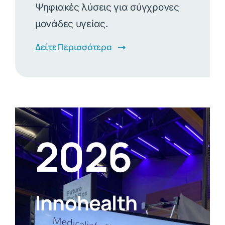
Ψηφιακές λύσεις για σύγχρονες
μονάδες υγείας.
Δείτε Περισσότερα
2026
Innohealth