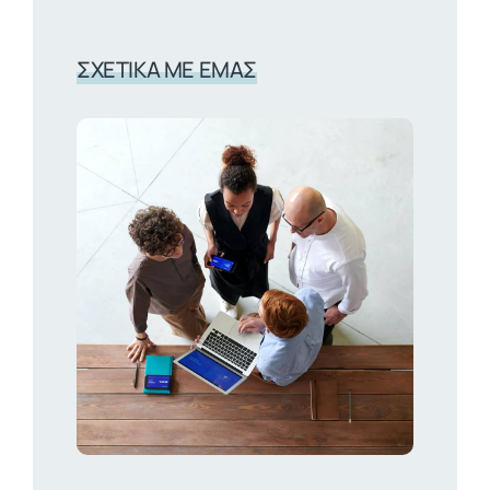
ΣΧΕΤΙΚΆ ΜΕ ΕΜΆΣ