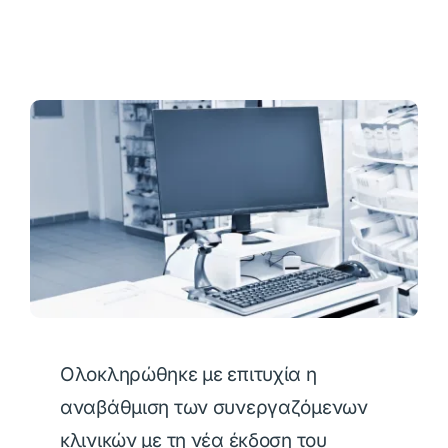
Ολοκληρώθηκε με επιτυχία η
αναβάθμιση των συνεργαζόμενων
κλινικών με τη νέα έκδοση του