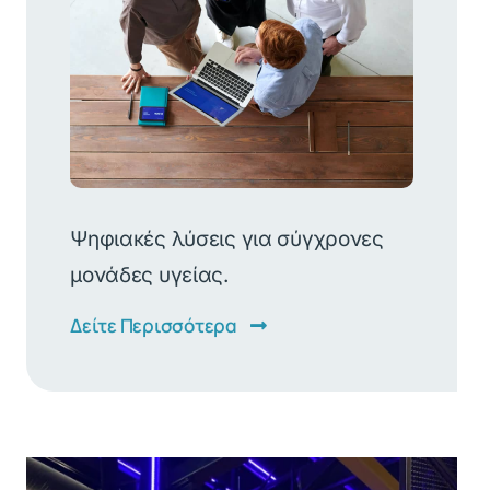
Ψηφιακές λύσεις για σύγχρονες
μονάδες υγείας.
Δείτε Περισσότερα