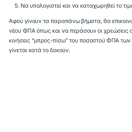
Να υπολογιστεί και να καταχωρηθεί το τι
Αφού γίνουν τα παραπάνω βήματα, θα επικοινων
νέου ΦΠΑ όπως και να περάσουν οι χρεώσεις στ
κινήσεις “μπρος-πίσω” του ποσοστού ΦΠΑ των 
γίνεται κατά το δοκούν.