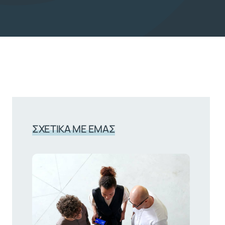
ΣΧΕΤΙΚΆ ΜΕ ΕΜΆΣ