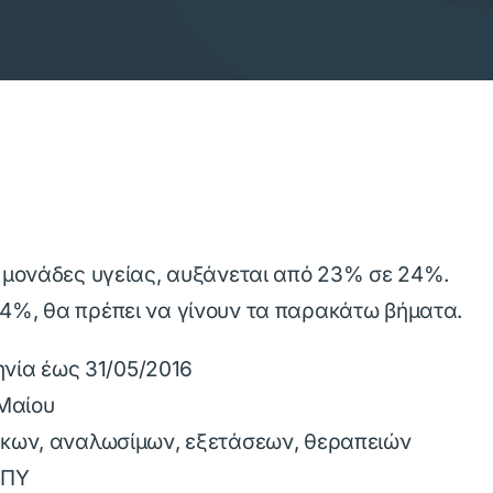
ς μονάδες υγείας, αυξάνεται από 23% σε 24%.
24%, θα πρέπει να γίνουν τα παρακάτω βήματα.
ηνία έως 31/05/2016
 Μαίου
άκων, αναλωσίμων, εξετάσεων, θεραπειών
ΑΠΥ