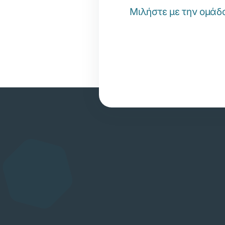
Μιλήστε με την ομάδ